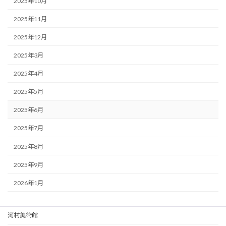
2025年10月
2025年11月
2025年12月
2025年3月
2025年4月
2025年5月
2025年6月
2025年7月
2025年8月
2025年9月
2026年1月
河村美術館